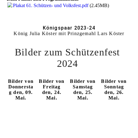
Plakat 61. Schützen- und Volksfest.pdf
(2.45MB)
Königspaar 2023-24
König Julia Köster mit Prinzgemahl Lars Köster
Bilder zum Schützenfest
2024
Bilder von
Bilder von
Bilder von
Bilder von
Donnersta
Freitag
Samstag
Sonntag
g den, 09.
den, 24.
den, 25.
den, 26.
Mai.
Mai.
Mai.
Mai.