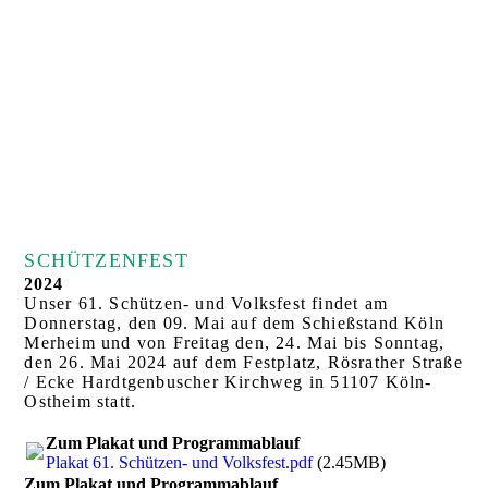
SCHÜTZENFEST
2024
Unser 61. Schützen- und Volksfest findet am
Donnerstag, den 09. Mai auf dem Schießstand Köln
Merheim und von Freitag den, 24. Mai bis Sonntag,
den 26. Mai 2024 auf dem Festplatz, Rösrather Straße
/ Ecke Hardtgenbuscher Kirchweg in 51107 Köln-
Ostheim statt.
Zum Plakat und Programmablauf
Plakat 61. Schützen- und Volksfest.pdf
(2.45MB)
Zum Plakat und Programmablauf