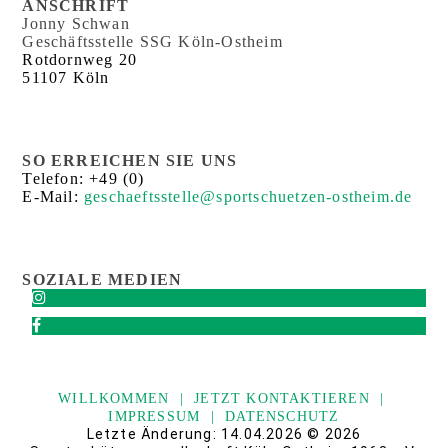
ANSCHRIFT
Jonny Schwan
Geschäftsstelle SSG Köln-Ostheim
Rotdornweg 20
51107 Köln
SO ERREICHEN SIE UNS
Telefon:
+49 (0)
E-Mail:
geschaeftsstelle@sportschuetzen-ostheim.de
SOZIALE MEDIEN
WILLKOMMEN
|
JETZT KONTAKTIEREN
|
IMPRESSUM
|
DATENSCHUTZ
Letzte Änderung: 14.04.2026 © 2026